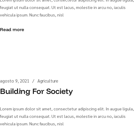
feugiat ut nulla consequat. Ut est lacus, molestie in arcu no, iaculis
vehicula ipsum. Nunc faucibus, nisl
Read more
agosto 9, 2021
Agriculture
Building For Society
Lorem ipsum dolor sit amet, consectetur adipiscing elit. In augue ligula,
feugiat ut nulla consequat. Ut est lacus, molestie in arcu no, iaculis
vehicula ipsum. Nunc faucibus, nisl