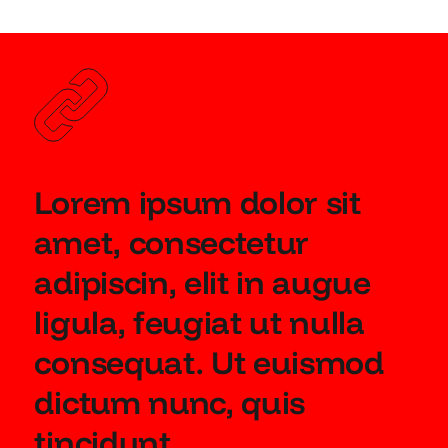
Lorem ipsum dolor sit
amet, consectetur
adipiscin, elit in augue
ligula, feugiat ut nulla
consequat. Ut euismod
dictum nunc, quis
tincidunt.