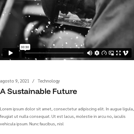
agosto 9, 2021
Technology
A Sustainable Future
Lorem ipsum dolor sit amet, consectetur adipiscing elit. In augue ligula,
feugiat ut nulla consequat. Ut est lacus, molestie in arcu no, iaculis
vehicula ipsum. Nunc faucibus, nisl