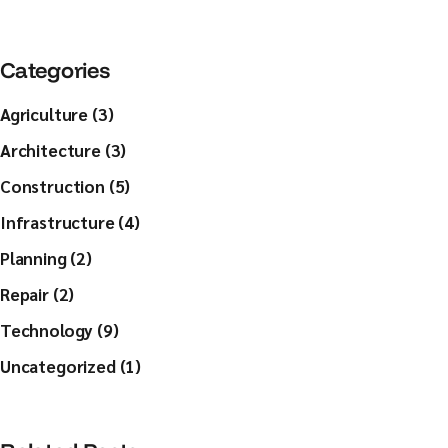
Categories
Agriculture (3)
Architecture (3)
Construction (5)
Infrastructure (4)
Planning (2)
Repair (2)
Technology (9)
Uncategorized (1)