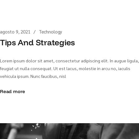
agosto 9, 2021
Technology
Tips And Strategies
Lorem ipsum dolor sit amet, consectetur adipiscing elit. In augue ligula,
feugiat ut nulla consequat. Ut est lacus, molestie in arcu no, iaculis
vehicula ipsum. Nunc faucibus, nisl
Read more