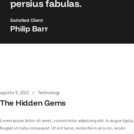
persius fabulas.
Satisfied Client
Philip Barr
agosto 9, 2021
Technology
The Hidden Gems
Lorem ipsum dolor sit amet, consectetur adipiscing elit. In augue ligula,
feugiat ut nulla consequat. Ut est lacus, molestie in arcu no, iaculis