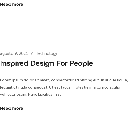
Read more
agosto 9, 2021
Technology
Inspired Design For People
Lorem ipsum dolor sit amet, consectetur adipiscing elit. In augue ligula,
feugiat ut nulla consequat. Ut est lacus, molestie in arcu no, iaculis
vehicula ipsum. Nunc faucibus, nisl
Read more