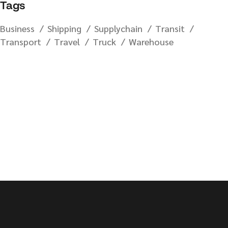
Tags
Business
Shipping
Supplychain
Transit
Transport
Travel
Truck
Warehouse