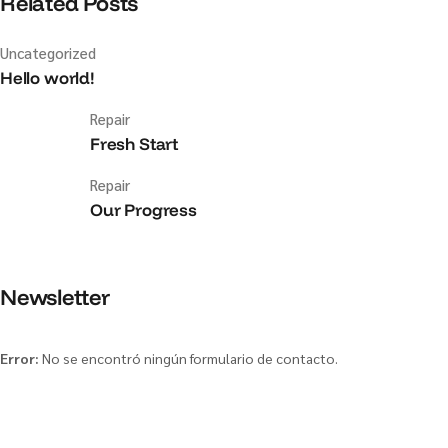
Related Posts
Uncategorized
Hello world!
Repair
Fresh Start
Repair
Our Progress
Newsletter
Error:
No se encontró ningún formulario de contacto.