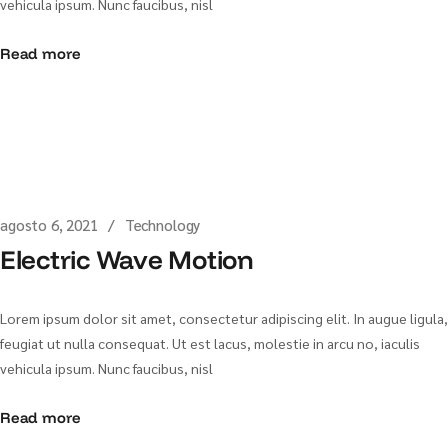
vehicula ipsum. Nunc faucibus, nisl
Read more
agosto 6, 2021
Technology
Electric Wave Motion
Lorem ipsum dolor sit amet, consectetur adipiscing elit. In augue ligula,
feugiat ut nulla consequat. Ut est lacus, molestie in arcu no, iaculis
vehicula ipsum. Nunc faucibus, nisl
Read more