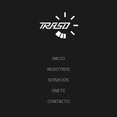
INICIO
NOSOTROS
SERVICIOS
ÚNETE
CONTACTO