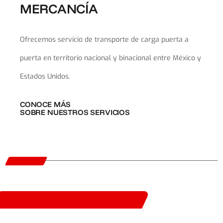
MERCANCÍA
Ofrecemos servicio de transporte de carga puerta a
puerta en territorio nacional y binacional entre México y
Estados Unidos.
CONOCE MÁS
SOBRE NUESTROS SERVICIOS