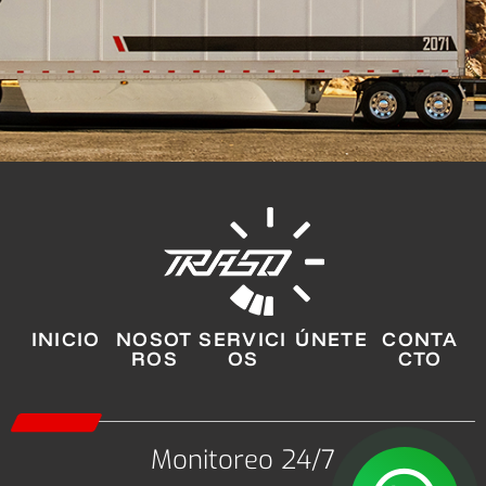
INICIO
NOSOT
SERVICI
ÚNETE
CONTA
ROS
OS
CTO
Monitoreo 24/7