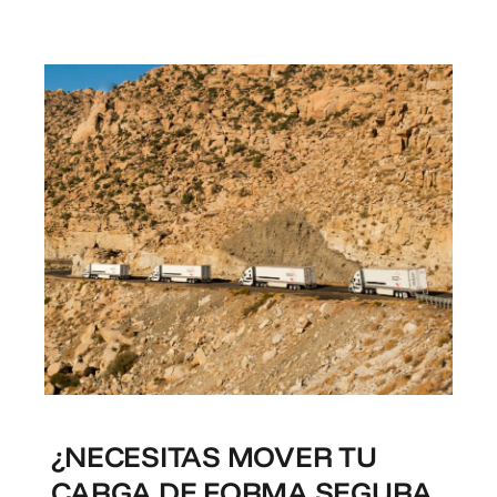
¿NECESITAS MOVER TU
CARGA DE FORMA SEGURA