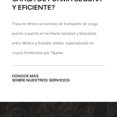
Y EFICIENTE?
Traso te ofrece un servicio de transporte de carga
puerta a puerta en territorio nacional y binacional
entre México y Estados Unidos, especializado en
cruces fronterizos por Tijuana
CONOCE MÁS
SOBRE NUESTROS SERVICIOS