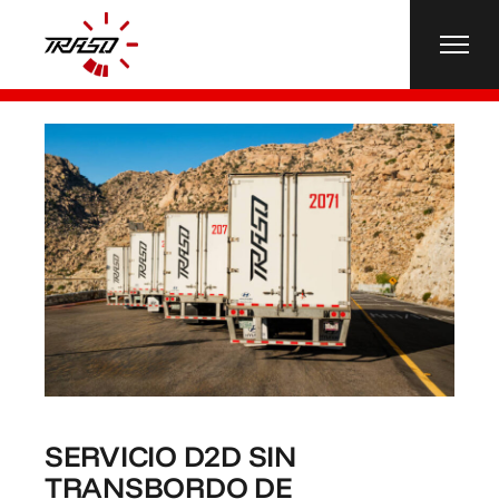
SERVICIO D2D SIN
TRANSBORDO DE