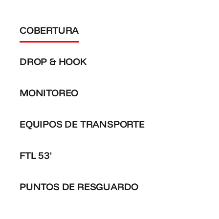
COBERTURA
DROP & HOOK
MONITOREO
EQUIPOS DE TRANSPORTE
FTL 53'
PUNTOS DE RESGUARDO