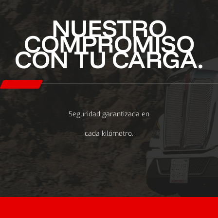
NUESTRO
COMPROMISO
CON TU CARGA.
Seguridad garantizada en
cada kilómetro.