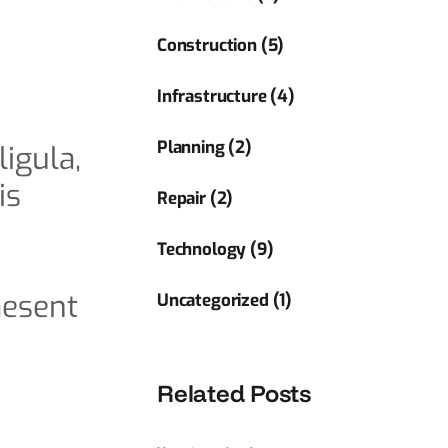
Construction (5)
Infrastructure (4)
Planning (2)
ligula,
is
Repair (2)
Technology (9)
aesent
Uncategorized (1)
Related Posts