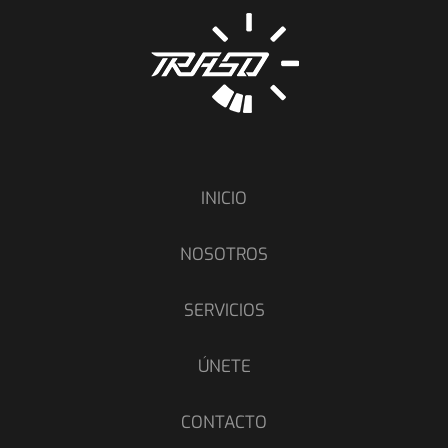
INICIO
NOSOTROS
SERVICIOS
ÚNETE
CONTACTO