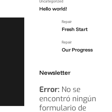
Uncategorized
Hello world!
Repair
Fresh Start
Repair
Our Progress
Newsletter
Error:
No se
encontró ningún
formulario de