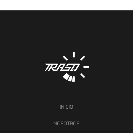
INICIO
NOSOTROS