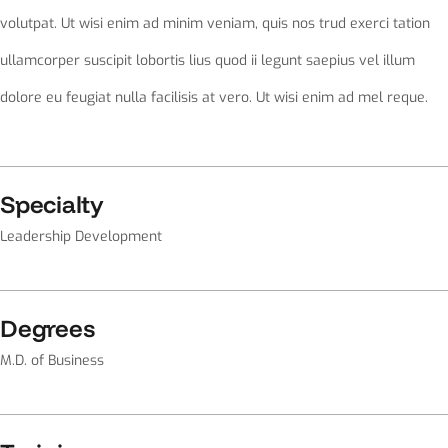
volutpat. Ut wisi enim ad minim veniam, quis nos trud exerci tation
ullamcorper suscipit lobortis lius quod ii legunt saepius vel illum
dolore eu feugiat nulla facilisis at vero. Ut wisi enim ad mel reque.
Specialty
Leadership Development
Degrees
M.D. of Business