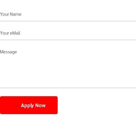
Your Name
Your eMail
Message
Apply Now