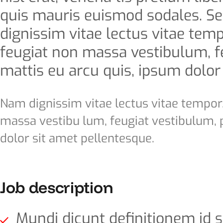
quis mauris euismod sodales. Se
dignissim vitae lectus vitae tem
feugiat non massa vestibulum, f
mattis eu arcu quis, ipsum dolor
Nam dignissim vitae lectus vitae tempor.
massa vestibu lum, feugiat vestibulum, 
dolor sit amet pellentesque.
Job description
Mundi dicunt definitionem id s