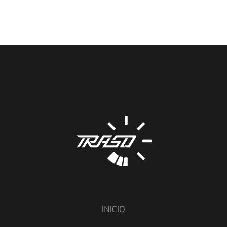
INICIO